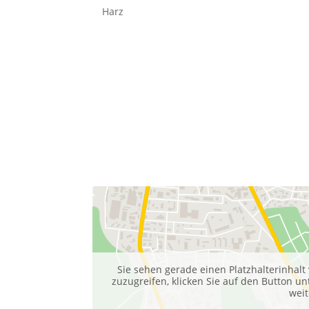
Harz
Sie sehen gerade einen Platzhalterinhalt
zuzugreifen, klicken Sie auf den Button un
wei