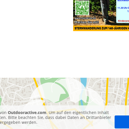
 von
Outdooractive.com
. Um auf den eigentlichen Inhalt
ten. Bitte beachten Sie, dass dabei Daten an Drittanbieter
tergegeben werden.