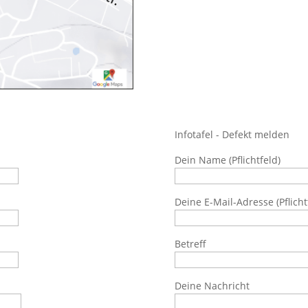
Infotafel - Defekt melden
Dein Name (Pflichtfeld)
Deine E-Mail-Adresse (Pflicht
Betreff
Deine Nachricht