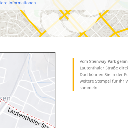
tere Informationen
Vom Steinway-Park gelang
Lautenthaler Straße direk
Dort können Sie in der 
weitere Stempel für Ihr 
sammeln.