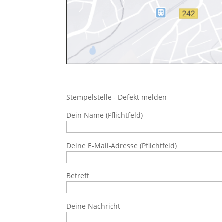
Stempelstelle - Defekt melden
Dein Name (Pflichtfeld)
Deine E-Mail-Adresse (Pflichtfeld)
Betreff
Deine Nachricht