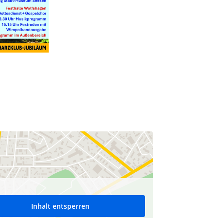
Inhalt entsperren