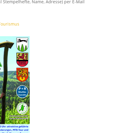
l Stempelhefte, Name, Adresse) per E-Mail
Tourismus