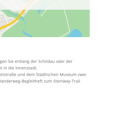
en Sie entlang der Schildau oder der
t in die Innenstadt.
Poststraße und dem Städtischen Museum zwei
Wanderweg-Begleitheft zum Steinway-Trail