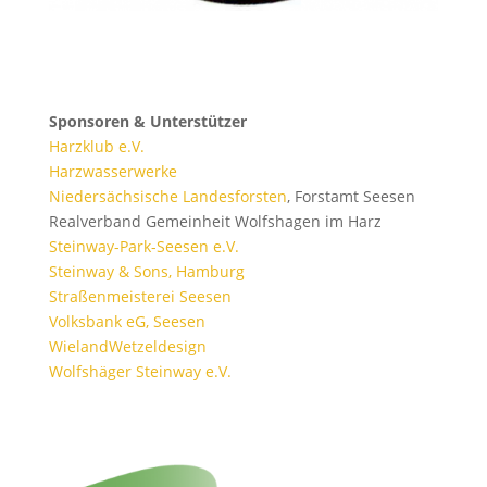
Sponsoren & Unterstützer
Harzklub e.V.
Harzwasserwerke
Niedersächsische Landesforsten
, Forstamt Seesen
Realverband Gemeinheit Wolfshagen im Harz
Steinway-Park-Seesen e.V.
Steinway & Sons, Hamburg
Straßenmeisterei Seesen
Volksbank eG, Seesen
WielandWetzeldesign
Wolfshäger Steinway e.V.