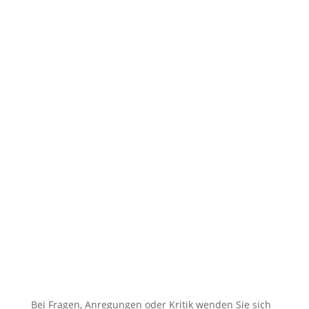
Bei Fragen, Anregungen oder Kritik wenden Sie sich