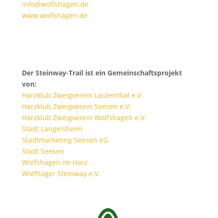
info@wolfshagen.de
www.wolfshagen.de
Der Steinway-Trail ist ein Gemeinschaftsprojekt
von:
Harzklub Zweigverein Lautenthal e.V.
Harzklub Zweigverein Seesen e.V.
Harzklub Zweigverein Wolfshagen e.V.
Stadt Langelsheim
Stadtmarketing Seesen eG
Stadt Seesen
Wolfshagen im Harz
Wolfhäger Steinway e.V.