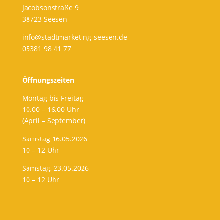
Jacobsonstraße 9
38723 Seesen
info@stadtmarketing-seesen.de
05381 98 41 77
Öffnungszeiten
Montag bis Freitag
10.00 – 16.00 Uhr
(April – September)
Samstag 16.05.2026
10 – 12 Uhr
Samstag, 23.05.2026
10 – 12 Uhr