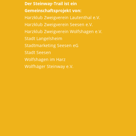
Der Steinway-Trail ist ein
Gemeinschaftsprojekt von:
Harzklub Zweigverein Lautenthal e.V.
Harzklub Zweigverein Seesen e.V.
Harzklub Zweigverein Wolfshagen e.V.
Stadt Langelsheim
Stadtmarketing Seesen eG
Stadt Seesen
Wolfshagen im Harz
Wolfhäger Steinway e.V.