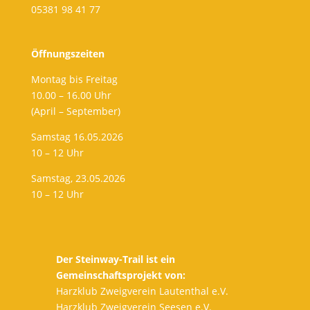
05381 98 41 77
Öffnungszeiten
Montag bis Freitag
10.00 – 16.00 Uhr
(April – September)
Samstag 16.05.2026
10 – 12 Uhr
Samstag, 23.05.2026
10 – 12 Uhr
Der Steinway-Trail ist ein
Gemeinschaftsprojekt von:
Harzklub Zweigverein Lautenthal e.V.
Harzklub Zweigverein Seesen e.V.