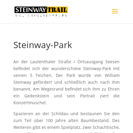
Steinway-Park
An der Lautenthaler Straße / Ortsausgang Seesen
befindet sich der wunderschöne Steinway-Park mit
seinen 5 Teichen. Der Park wurde von William
Steinway gefördert und schließlich auch nach ihm
benannt. Am Wegesrand befindet sich ihm zu Ehren
ein Gedenkstein und sein Portrait ziert die
Konzertmuschel.
Spazieren an der Schildau und bestaunen Sie den
zum Teil über 100 Jahre alten Baumbestand. Des
Weiteren gibt es einem Spielplatz, zwei Schachtische,