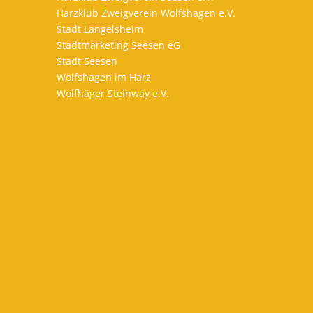
Harzklub Zweigverein Wolfshagen e.V.
Stadt Langelsheim
Stadtmarketing Seesen eG
Stadt Seesen
Wolfshagen im Harz
Wolfhäger Steinway e.V.