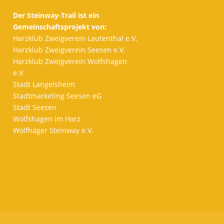
Der Steinway-Trail ist ein
Gemeinschaftsprojekt von:
Harzklub Zweigverein Lautenthal e.V.
Harzklub Zweigverein Seesen e.V.
Harzklub Zweigverein Wolfshagen
e.V.
Stadt Langelsheim
Stadtmarketing Seesen eG
Stadt Seesen
Wolfshagen im Harz
Wolfhäger Steinway e.V.