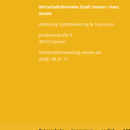
Wirtschaftsbetriebe Stadt Seesen / Harz
GmbH
Abteilung Stadtmarketing & Tourismus
Jacobsonstraße 9
38723 Seesen
info@stadtmarketing-seesen.de
05381 98 41 77