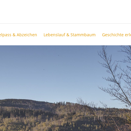
lpass & Abzeichen
Lebenslauf & Stammbaum
Geschichte er