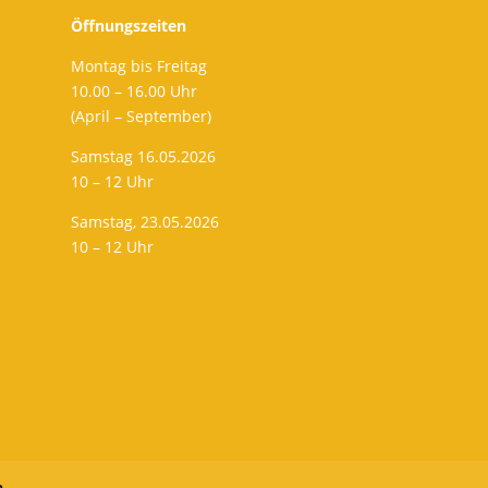
Öffnungszeiten
Montag bis Freitag
10.00 – 16.00 Uhr
(April – September)
Samstag 16.05.2026
10 – 12 Uhr
Samstag, 23.05.2026
10 – 12 Uhr