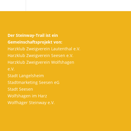
Der Steinway-Trail ist ein
Gemeinschaftsprojekt von:
Harzklub Zweigverein Lautenthal e.V.
Harzklub Zweigverein Seesen e.V.
Harzklub Zweigverein Wolfshagen
e.V.
Stadt Langelsheim
Stadtmarketing Seesen eG
Stadt Seesen
Wolfshagen im Harz
Wolfhäger Steinway e.V.