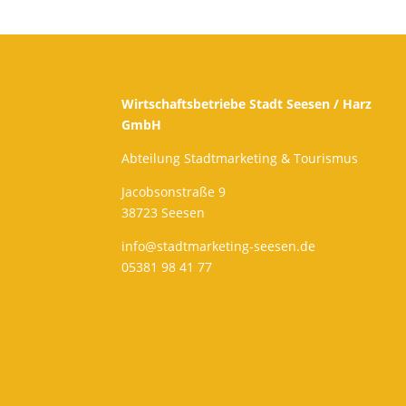
Wirtschaftsbetriebe Stadt Seesen / Harz
GmbH
Abteilung Stadtmarketing & Tourismus
Jacobsonstraße 9
38723 Seesen
info@stadtmarketing-seesen.de
05381 98 41 77