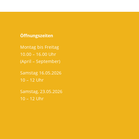
Öffnungszeiten
Montag bis Freitag
10.00 – 16.00 Uhr
(April – September)
Samstag 16.05.2026
10 – 12 Uhr
Samstag, 23.05.2026
10 – 12 Uhr